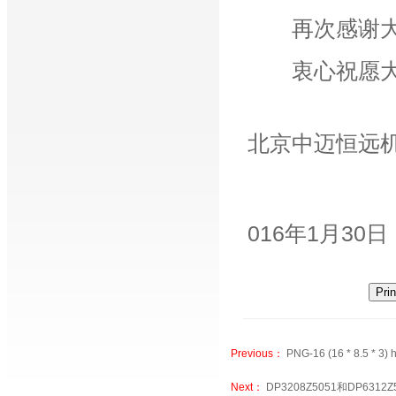
再次感谢大家
衷心祝愿大家
北京中迈恒远
016年1月30日
Previous：
PNG-16 (16 * 8.5 * 3) 
Next：
DP3208Z5051和DP6312