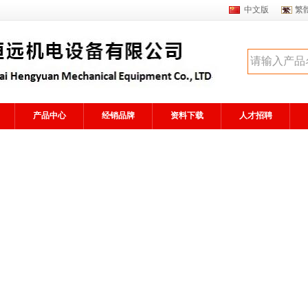
中文版
繁
产品中心
经销品牌
资料下载
人才招聘